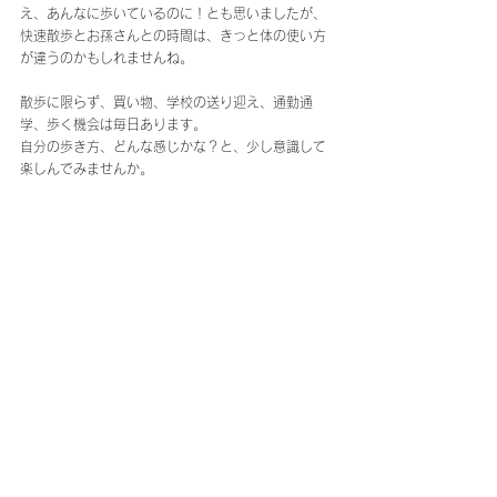
え、あんなに歩いているのに！とも思いましたが、
快速散歩とお孫さんとの時間は、きっと体の使い方
が違うのかもしれませんね。
散歩に限らず、買い物、学校の送り迎え、通勤通
学、歩く機会は毎日あります。
自分の歩き方、どんな感じかな？と、少し意識して
楽しんでみませんか。