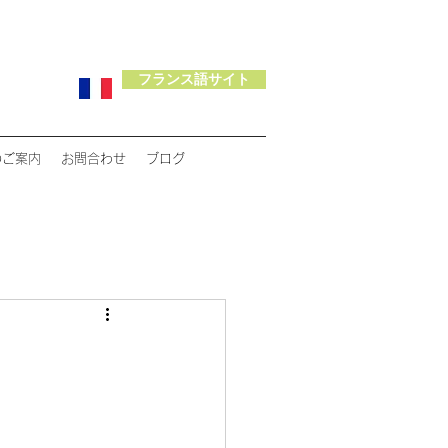
フランス語サイト
のご案内
お問合わせ
ブログ