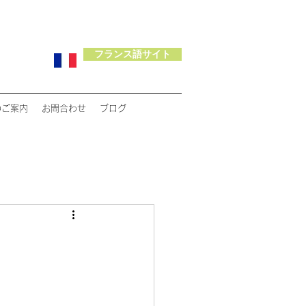
フランス語サイト
のご案内
お問合わせ
ブログ