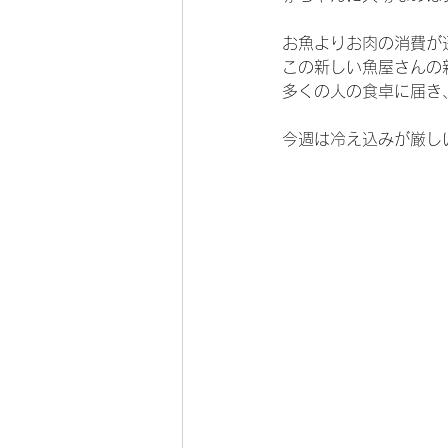
お魚よりお肉の消費が
この新しい魚屋さんの
多くの人の食卓に届き
今週は冷え込みが厳し