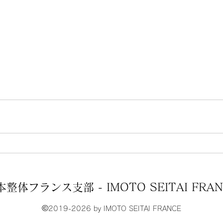
本整体フランス支部 - IMOTO SEITAI FRAN
©
2019-2026 by IMOTO SEITAI FRANCE